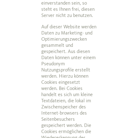
einverstanden sein, so
steht es Ihnen frei, diesen
Server nicht zu benutzen.
Auf dieser Website werden
Daten zu Marketing- und
Optimierungszwecken
gesammelt und
gespeichert. Aus diesen
Daten können unter einem
Pseudonym
Nutzungsprofile erstellt
werden. Hierzu können
Cookies eingesetzt
werden. Bei Cookies
handelt es sich um kleine
Textdateien, die lokal im
Zwischenspeicher des
Internet-browsers des
Seitenbesuchers
gespeichert werden. Die
Cookies ermöglichen die