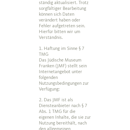
ständig aktualisiert. Trotz
sorgfältiger Bearbeitung
können sich Daten
verändert haben oder
Fehler aufgetreten sein.
Hierfür bitten wir um
Verständnis.
1. Haftung im Sinne § 7
TMG
Das Jüdische Museum
Franken (JMF) stellt sein
Internetangebot unter
folgenden
Nutzungsbedingungen zur
Verfügung:
2. Das JMF ist als
Diensteanbieter nach § 7
Abs. 1 TMG für die
eigenen Inhalte, die sie zur
Nutzung bereithält, nach
den allgemeinen