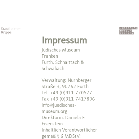
Impressum
Jüdisches Museum
Franken
Fürth, Schnaittach &
Schwabach
Verwaltung: Nürnberger
Straße 3, 90762 Fürth
Tel. +49 (0)911-770577
Fax +49 (0)911-7417896
info@juedisches-
museum.org
Direktorin: Daniela F.
Eisenstein
Inhaltlich Verantwortlicher
gemäß § 6 MDStV: