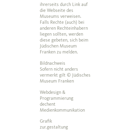
ihrerseits durch Link auf
die Webseite des
Museums verweisen.
Falls Rechte (auch) bei
anderen Rechteinhabern
liegen sollten, werden
diese gebeten, sich beim
Jüdischen Museum
Franken zu melden.
Bildnachweis
Sofern nicht anders
vermerkt gilt © Jüdisches
Museum Franken
Webdesign &
Programmierung
dechent
Medienkommunikation
Grafik
zur.gestaltung