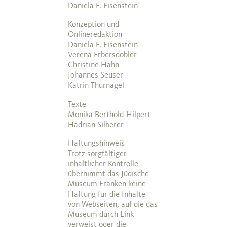
Daniela F. Eisenstein
Konzeption und
Onlineredaktion
Daniela F. Eisenstein
Verena Erbersdobler
Christine Hahn
Johannes Seuser
Katrin Thürnagel
Texte
Monika Berthold-Hilpert
Hadrian Silberer
Haftungshinweis
Trotz sorgfältiger
inhaltlicher Kontrolle
übernimmt das Jüdische
Museum Franken keine
Haftung für die Inhalte
von Webseiten, auf die das
Museum durch Link
verweist oder die