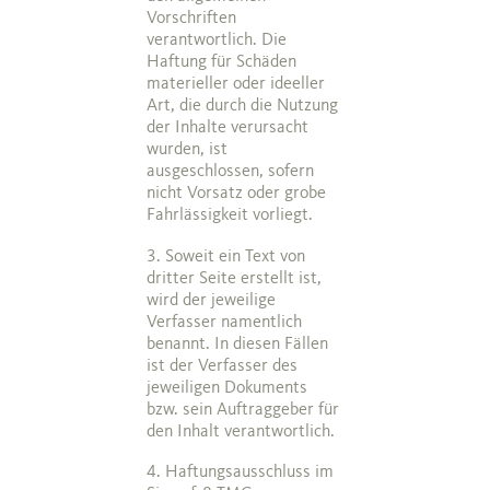
Vorschriften
verantwortlich. Die
Haftung für Schäden
materieller oder ideeller
Art, die durch die Nutzung
der Inhalte verursacht
wurden, ist
ausgeschlossen, sofern
nicht Vorsatz oder grobe
Fahrlässigkeit vorliegt.
3. Soweit ein Text von
dritter Seite erstellt ist,
wird der jeweilige
Verfasser namentlich
benannt. In diesen Fällen
ist der Verfasser des
jeweiligen Dokuments
bzw. sein Auftraggeber für
den Inhalt verantwortlich.
4. Haftungsausschluss im