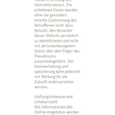
Wiedererkennung des
Internetbrowsers. Die
erhobenen Daten werden
ohne die gesondert
erteilte Zustimmung des
Betroffenen nicht dazu
benutzt, den Besucher
dieser Website persönlich
zu identifizieren und nicht
mit personenbezogenen
Daten über den Träger des
Pseudonyms
zusammengeführt. Der
Datenerhebung und -
speicherung kann jederzeit
mit Wirkung für die
Zukunft widersprochen
werden.
Haftungshinweise und
Urheberrecht
Die Informationen des
Online-Angebotes werden