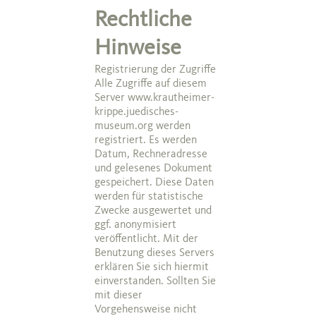
Rechtliche
Hinweise
Registrierung der Zugriffe
Alle Zugriffe auf diesem
Server www.krautheimer-
krippe.juedisches-
museum.org werden
registriert. Es werden
Datum, Rechneradresse
und gelesenes Dokument
gespeichert. Diese Daten
werden für statistische
Zwecke ausgewertet und
ggf. anonymisiert
veröffentlicht. Mit der
Benutzung dieses Servers
erklären Sie sich hiermit
einverstanden. Sollten Sie
mit dieser
Vorgehensweise nicht